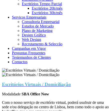
Escritórios Tempo Parcial
Escritórios 20h/mês
Escritórios 30h/mês
Serviços Empresariais
Consultoria Empresarial
Estudos de Mercado
Plano de Marketing
Design Gráfico
Web Design
Recrutamento & Selecção
Campanhas em Vigor
Perguntas Frequentes
Testemunhos de Clientes
Contactos
Escritórios Virtuais / Domiciliação
Modalidade
SBA Office Now
Com o nosso serviço de escritório virtual, poderá usufruir de uma
sede e/ou delegação no centro de Lisboa, bem como todo o apoio ao