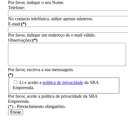
Por favor, indique o seu Nome.
Telefone:
No contacto telefónico, utilize apenas números.
E-mail:
(*)
Por favor, indique um endereço de e-mail válido.
Observações:
(*)
Por favor, escreva a sua menssagem.
(*)
Li e aceito a
politica de privacidade
da SBA
Empreenda.
Por favor, aceite a politica de privacidade da SBA
Empreenda.
(*) - Preenchimento obrigatório.
Enviar