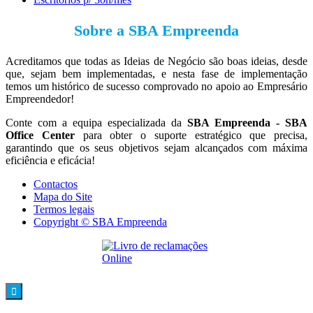
Sobre a SBA Empreenda
Acreditamos que todas as Ideias de Negócio são boas ideias, desde
que, sejam bem implementadas, e nesta fase de implementação
temos um histórico de sucesso comprovado no apoio ao Empresário
Empreendedor!
Conte com a equipa especializada da
SBA Empreenda - SBA
Office Center
para obter o suporte estratégico que precisa,
garantindo que os seus objetivos sejam alcançados com máxima
eficiência e eficácia!
Contactos
Mapa do Site
Termos legais
Copyright © SBA Empreenda
