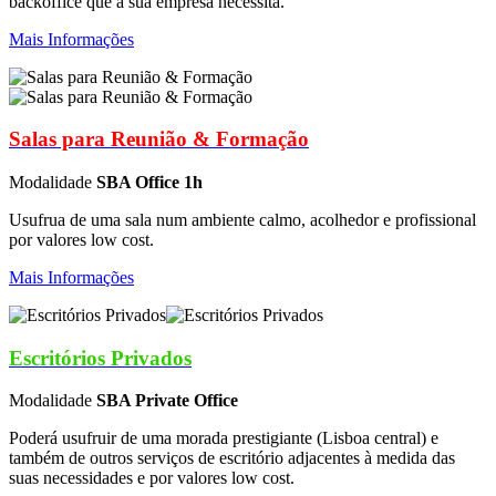
backoffice que a sua empresa necessita.
Mais Informações
Salas para Reunião & Formação
Modalidade
SBA Office 1h
Usufrua de uma sala num ambiente calmo, acolhedor e profissional
por valores low cost.
Mais Informações
Escritórios Privados
Modalidade
SBA Private Office
Poderá usufruir de uma morada prestigiante (Lisboa central) e
também de outros serviços de escritório adjacentes à medida das
suas necessidades e por valores low cost.