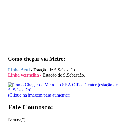
Como chegar via Metro:
Linha Azul
- Estação de S.Sebastião.
Linha vermelha -
Estação de S.Sebastião.
(Clique na imagem para aumentar)
Fale Connosco:
Nome:
(*)