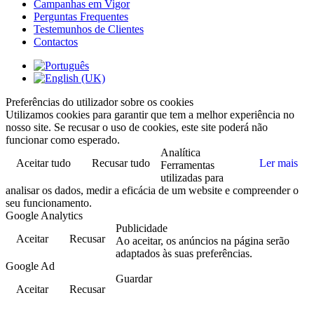
Campanhas em Vigor
Perguntas Frequentes
Testemunhos de Clientes
Contactos
Preferências do utilizador sobre os cookies
Utilizamos cookies para garantir que tem a melhor experiência no
nosso site. Se recusar o uso de cookies, este site poderá não
funcionar como esperado.
Analítica
Aceitar tudo
Recusar tudo
Ler mais
Ferramentas
utilizadas para
analisar os dados, medir a eficácia de um website e compreender o
seu funcionamento.
Google Analytics
Publicidade
Aceitar
Recusar
Ao aceitar, os anúncios na página serão
adaptados às suas preferências.
Google Ad
Guardar
Aceitar
Recusar