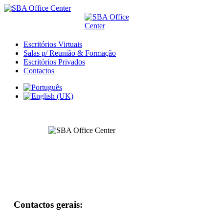
Escritórios Virtuais
Salas p/ Reunião & Formação
Escritórios Privados
Contactos
Contactos gerais: