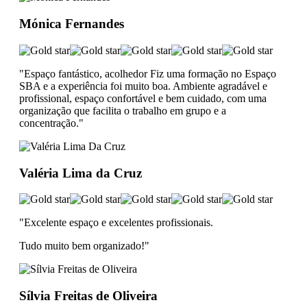
Mónica Fernandes
"Espaço fantástico, acolhedor Fiz uma formação no Espaço
SBA e a experiência foi muito boa. Ambiente agradável e
profissional, espaço confortável e bem cuidado, com uma
organização que facilita o trabalho em grupo e a
concentração."
Valéria Lima da Cruz
"Excelente espaço e excelentes profissionais.
Tudo muito bem organizado!"
Sílvia Freitas de Oliveira