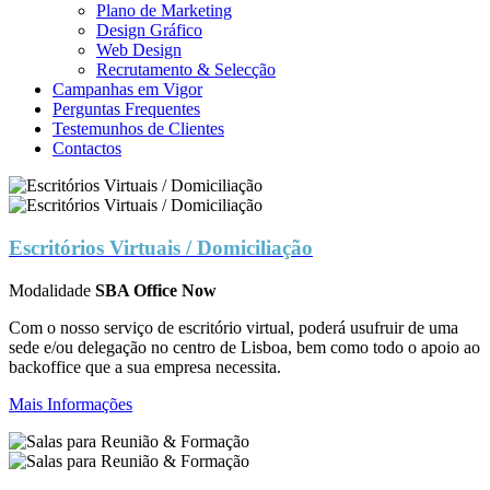
Plano de Marketing
Design Gráfico
Web Design
Recrutamento & Selecção
Campanhas em Vigor
Perguntas Frequentes
Testemunhos de Clientes
Contactos
Escritórios Virtuais / Domiciliação
Modalidade
SBA Office Now
Com o nosso serviço de escritório virtual, poderá usufruir de uma
sede e/ou delegação no centro de Lisboa, bem como todo o apoio ao
backoffice que a sua empresa necessita.
Mais Informações