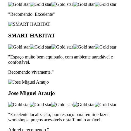
"Recomendo. Excelente
"
SMART HABITAT
"Espaço muito bem equipado, com ambiente agradável e
confortável.
Recomendo vivamente.
"
Jose Miguel Araujo
"Excelente localização, bom espaço para reunir e fazer
workshops, preços acessíveis e staff muito amável.
Adorei e recomendo.
"