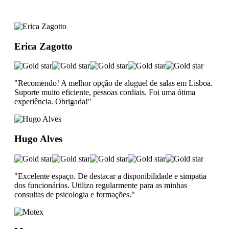
Erica Zagotto
"Recomendo! A melhor opção de aluguel de salas em Lisboa.
Suporte muito eficiente, pessoas cordiais. Foi uma ótima
experiência. Obrigada!"
Hugo Alves
"Excelente espaço. De destacar a disponibilidade e simpatia
dos funcionários. Utilizo regularmente para as minhas
consultas de psicologia e formações."