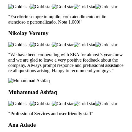
"Escritório sempre tranquilo, com atendimento muito
atencioso e personalizado. Nota 1.000!
"
Nikolay Vorotny
"We have been cooperating with SBA for almost 3 years now
and we are glad to leave a very positive feedback about the
company. Always prompt responce and prefissional assistance
re all questions arising. Happy to recommend you guys.
"
Muhammad Ashfaq
"Professional Services and user friendly staff
"
Ana Adade