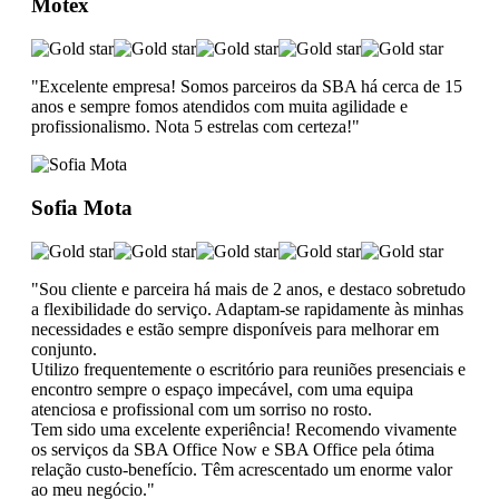
Motex
"Excelente empresa! Somos parceiros da SBA há cerca de 15
anos e sempre fomos atendidos com muita agilidade e
profissionalismo. Nota 5 estrelas com certeza!"
Sofia Mota
"Sou cliente e parceira há mais de 2 anos, e destaco sobretudo
a flexibilidade do serviço. Adaptam-se rapidamente às minhas
necessidades e estão sempre disponíveis para melhorar em
conjunto.
Utilizo frequentemente o escritório para reuniões presenciais e
encontro sempre o espaço impecável, com uma equipa
atenciosa e profissional com um sorriso no rosto.
Tem sido uma excelente experiência! Recomendo vivamente
os serviços da SBA Office Now e SBA Office pela ótima
relação custo-benefício. Têm acrescentado um enorme valor
ao meu negócio."