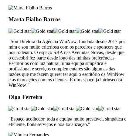
Marta Fialho Barros
"Sou Diretora da Agência WinNow, fundada desde 2017 por
mim e sou muito criteriosa com os parceiros e sponcers que
nos rodeiam. O espaço SBA nas Avenidas Novas, desde que
o descobri fez parte desde logo das minhas preferências.
Escritórios com luz natural, uma equipa simpática e
profissional e serviços complementares são algumas das
razões que me fazem querer ter aqui o escritório da WinNow
e as marcações com os clientes. É um espaço já intrinseco à
WinNow!"
Olga Ferreira
"Espaço acolhedor, toda a equipa muito prestável, simpática e
eficiente, bons serviços e boa localização."