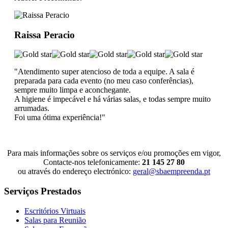
Raissa Peracio
"Atendimento super atencioso de toda a equipe. A sala é
preparada para cada evento (no meu caso conferências),
sempre muito limpa e aconchegante.
A higiene é impecável e há várias salas, e todas sempre muito
arrumadas.
Foi uma ótima experiência!"
Para mais informações sobre os serviços e/ou promoções em vigor,
Contacte-nos telefonicamente:
21 145 27 80
ou através do endereço electrónico:
geral@sbaempreenda.pt
Serviços Prestados
Escritórios Virtuais
Salas para Reunião