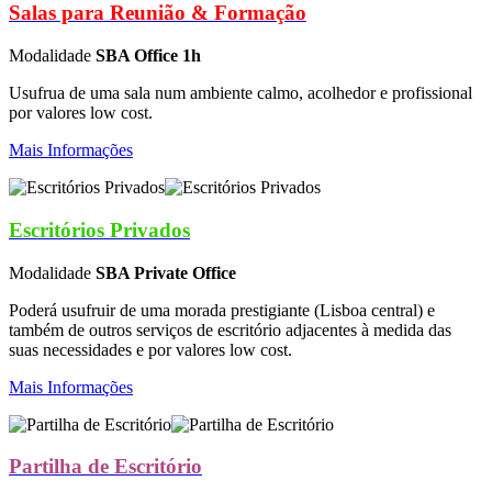
Salas para Reunião & Formação
Modalidade
SBA Office 1h
Usufrua de uma sala num ambiente calmo, acolhedor e profissional
por valores low cost.
Mais Informações
Escritórios Privados
Modalidade
SBA Private Office
Poderá usufruir de uma morada prestigiante (Lisboa central) e
também de outros serviços de escritório adjacentes à medida das
suas necessidades e por valores low cost.
Mais Informações
Partilha de Escritório