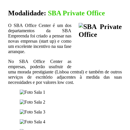
Modalidade:
SBA Private Office
O SBA Office Center é um dos
departamentos da SBA
Empreenda foi criado a pensar nas
novas empresas (start up) e como
um excelente incentivo na sua fase
arranque.
No SBA Office Center as
empresas, poderão usufruir de
uma morada prestigiante (Lisboa central) e também de outros
serviços de escritório adjacentes à medida das suas
necessidades e por valores low cost.