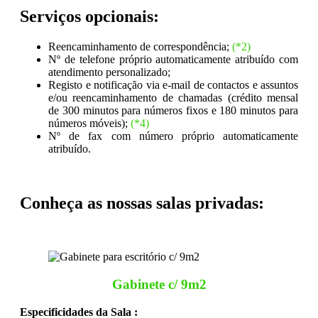
Serviços opcionais:
Reencaminhamento de correspondência;
(*2)
Nº de telefone próprio automaticamente atribuído com
atendimento personalizado;
Registo e notificação via e-mail de contactos e assuntos
e/ou reencaminhamento de chamadas (crédito mensal
de 300 minutos para números fixos e 180 minutos para
números móveis);
(*4)
Nº de fax com número próprio automaticamente
atribuído.
Conheça as nossas salas privadas:
Gabinete c/ 9m2
Especificidades da Sala :