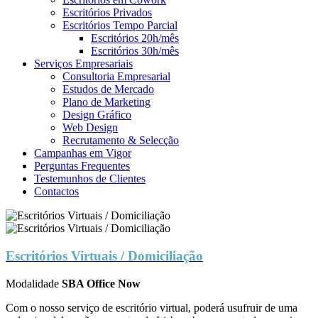
Escritórios Privados
Escritórios Tempo Parcial
Escritórios 20h/mês
Escritórios 30h/mês
Serviços Empresariais
Consultoria Empresarial
Estudos de Mercado
Plano de Marketing
Design Gráfico
Web Design
Recrutamento & Selecção
Campanhas em Vigor
Perguntas Frequentes
Testemunhos de Clientes
Contactos
Escritórios Virtuais / Domiciliação
Modalidade
SBA Office Now
Com o nosso serviço de escritório virtual, poderá usufruir de uma