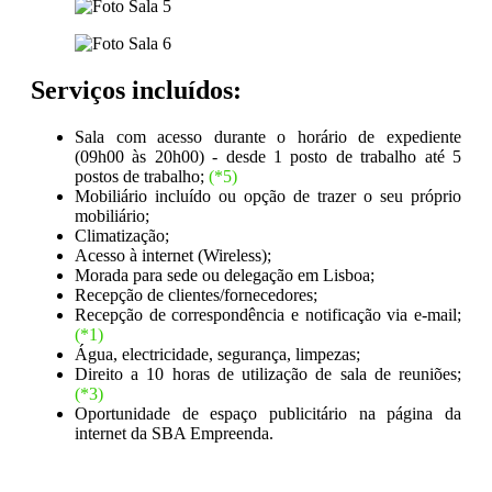
Serviços incluídos:
Sala com acesso durante o horário de expediente
(09h00 às 20h00) - desde 1 posto de trabalho até 5
postos de trabalho;
(*5)
Mobiliário incluído ou opção de trazer o seu próprio
mobiliário;
Climatização;
Acesso à internet (Wireless);
Morada para sede ou delegação em Lisboa;
Recepção de clientes/fornecedores;
Recepção de correspondência e notificação via e-mail;
(*1)
Água, electricidade, segurança, limpezas;
Direito a 10 horas de utilização de sala de reuniões;
(*3)
Oportunidade de espaço publicitário na página da
internet da SBA Empreenda.