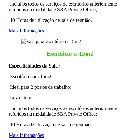
Inclui os todos os serviços de escritórios anteriormente
referidos na modalidade SBA Private Office;
10 Horas de utilização de sala de reunião.
Mais Informações
Escritório c/ 15m2
Especificidades da Sala :
Escritório com 15m2
Ideal para 2 postos de trabalho;
Luz natural;
Inclui os todos os serviços de escritórios anteriormente
referidos na modalidade SBA Private Office;
10 Horas de utilização de sala de reunião.
Mais Informações