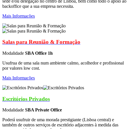
sede e/ou delegação no centro de Lisboa, bem como todo o apoio ao
backoffice que a sua empresa necessita.
Mais Informações
Salas para Reunião & Formação
Modalidade
SBA Office 1h
Usufrua de uma sala num ambiente calmo, acolhedor e profissional
por valores low cost.
Mais Informações
Escritórios Privados
Modalidade
SBA Private Office
Poderá usufruir de uma morada prestigiante (Lisboa central) e
também de outros serviços de escritório adjacentes à medida das