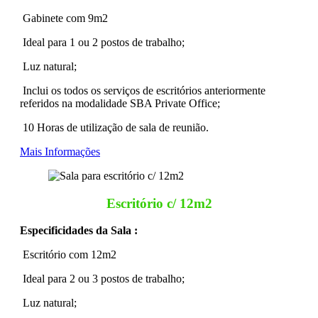
Gabinete com 9m2
Ideal para 1 ou 2 postos de trabalho;
Luz natural;
Inclui os todos os serviços de escritórios anteriormente
referidos na modalidade SBA Private Office;
10 Horas de utilização de sala de reunião.
Mais Informações
Escritório c/ 12m2
Especificidades da Sala :
Escritório com 12m2
Ideal para 2 ou 3 postos de trabalho;
Luz natural;