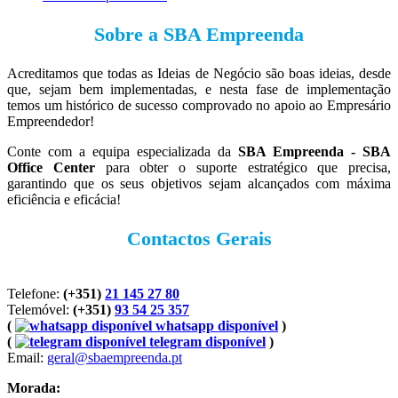
Sobre a SBA Empreenda
Acreditamos que todas as Ideias de Negócio são boas ideias, desde
que, sejam bem implementadas, e nesta fase de implementação
temos um histórico de sucesso comprovado no apoio ao Empresário
Empreendedor!
Conte com a equipa especializada da
SBA Empreenda - SBA
Office Center
para obter o suporte estratégico que precisa,
garantindo que os seus objetivos sejam alcançados com máxima
eficiência e eficácia!
Contactos Gerais
Telefone:
(+351)
21 145 27 80
Telemóvel:
(+351)
93 54 25 357
(
whatsapp disponível
)
(
telegram disponível
)
Email:
geral@sbaempreenda.pt
Morada: