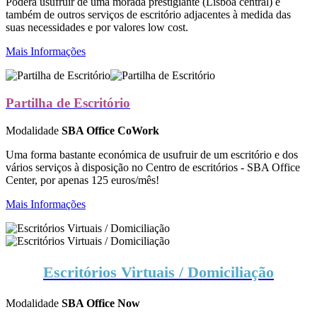
Poderá usufruir de uma morada prestigiante (Lisboa central) e
também de outros serviços de escritório adjacentes à medida das
suas necessidades e por valores low cost.
Mais Informações
Partilha de Escritório
Modalidade
SBA Office CoWork
Uma forma bastante económica de usufruir de um escritório e dos
vários serviços à disposição no Centro de escritórios - SBA Office
Center, por apenas 125 euros/mês!
Mais Informações
Escritórios Virtuais / Domiciliação
Modalidade
SBA Office Now