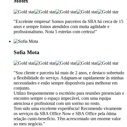
Motex
"Excelente empresa! Somos parceiros da SBA há cerca de 15
anos e sempre fomos atendidos com muita agilidade e
profissionalismo. Nota 5 estrelas com certeza!"
Sofia Mota
"Sou cliente e parceira há mais de 2 anos, e destaco sobretudo
a flexibilidade do serviço. Adaptam-se rapidamente às minhas
necessidades e estão sempre disponíveis para melhorar em
conjunto.
Utilizo frequentemente o escritório para reuniões presenciais e
encontro sempre o espaço impecável, com uma equipa
atenciosa e profissional com um sorriso no rosto.
Tem sido uma excelente experiência! Recomendo vivamente
os serviços da SBA Office Now e SBA Office pela ótima
relação custo-benefício. Têm acrescentado um enorme valor
ao meu negócio."