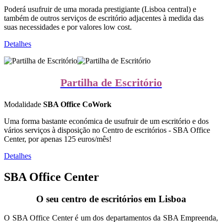
Poderá usufruir de uma morada prestigiante (Lisboa central) e
também de outros serviços de escritório adjacentes à medida das
suas necessidades e por valores low cost.
Detalhes
Partilha de Escritório
Modalidade
SBA Office CoWork
Uma forma bastante económica de usufruir de um escritório e dos
vários serviços à disposição no Centro de escritórios - SBA Office
Center, por apenas 125 euros/mês!
Detalhes
SBA Office Center
O seu centro de escritórios em Lisboa
O SBA Office Center é um dos departamentos da SBA Empreenda,