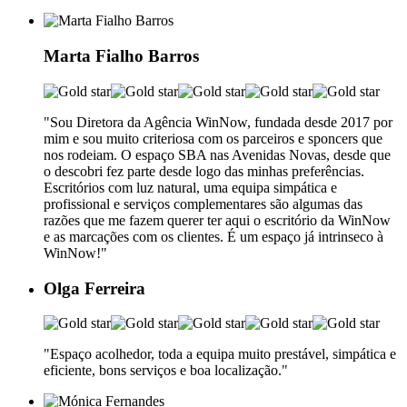
Marta Fialho Barros
"Sou Diretora da Agência WinNow, fundada desde 2017 por
mim e sou muito criteriosa com os parceiros e sponcers que
nos rodeiam. O espaço SBA nas Avenidas Novas, desde que
o descobri fez parte desde logo das minhas preferências.
Escritórios com luz natural, uma equipa simpática e
profissional e serviços complementares são algumas das
razões que me fazem querer ter aqui o escritório da WinNow
e as marcações com os clientes. É um espaço já intrinseco à
WinNow!"
Olga Ferreira
"Espaço acolhedor, toda a equipa muito prestável, simpática e
eficiente, bons serviços e boa localização."