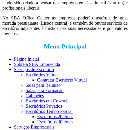
tendo sido criado a pensar nas empresas em fase inícial (start up) e
profissionais liberais.
No SBA Office Center as empresas poderão usufruir de uma
morada prestigiante (Lisboa central) e também de outros serviços de
escritório adjacentes à medida das suas necessidades e por valores
low cost.
Menu Principal
Página Inicial
Sobre a SBA Empreenda
Serviços de Escritório
Escritórios Virtuais
Contratar Escritório Virtual
Salas para Reunião
Salas para Formação
Gabinetes
Escritórios em Cowork
Escritórios Privados
Escritórios Tempo Parcial
Escritórios 20h/mês
Escritórios 30h/mês
Serviços Empresariais