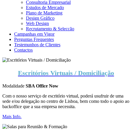
Consultoria Empresarial
Estudos de Mercado
Plano de Marketing
Design Gráfico
Web Design
Recrutamento & Selecção
Campanhas em Vigor
Perguntas Frequentes
Testemunhos de Clientes
Contactos
Escritórios Virtuais / Domiciliação
Modalidade
SBA Office Now
Com o nosso serviço de escritório virtual, poderá usufruir de uma
sede e/ou delegação no centro de Lisboa, bem como todo o apoio ao
backoffice que a sua empresa necessita.
Mais Info.