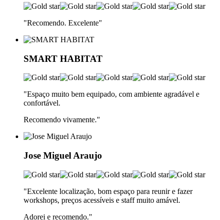
"Recomendo. Excelente
"
SMART HABITAT
"Espaço muito bem equipado, com ambiente agradável e
confortável.
Recomendo vivamente.
"
Jose Miguel Araujo
"Excelente localização, bom espaço para reunir e fazer
workshops, preços acessíveis e staff muito amável.
Adorei e recomendo.
"