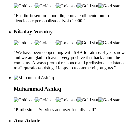
"Escritório sempre tranquilo, com atendimento muito
atencioso e personalizado. Nota 1.000!
"
Nikolay Vorotny
"We have been cooperating with SBA for almost 3 years now
and we are glad to leave a very positive feedback about the
company. Always prompt responce and prefissional assistance
re all questions arising. Happy to recommend you guys.
"
Muhammad Ashfaq
"Professional Services and user friendly staff
"
Ana Adade