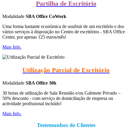
Partilha de Escritório
Modalidade
SBA Office CoWork
Uma forma bastante económica de usufruir de um escritório e dos
vários serviços à disposição no Centro de escritórios - SBA Office
Center, por apenas 125 euros/mês!
Mais Info.
Utilização Parcial de Escritório
Modalidade
SBA Office 30h
30 horas de utilização de Sala Reunião e/ou Gabinete Privado –
50% desconto - com serviço de domiciliação de empresa ou
actividade profissional incluído!
Mais Info.
Testemunhos de Clientes