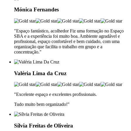
Mónica Fernandes
"Espaço fantástico, acolhedor Fiz uma formação no Espaço
SBA e a experiência foi muito boa. Ambiente agradável e
profissional, espaço confortável e bem cuidado, com uma
organização que facilita o trabalho em grupo e a
concentração."
Valéria Lima da Cruz
"Excelente espaço e excelentes profissionais.
Tudo muito bem organizado!"
Sílvia Freitas de Oliveira