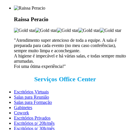
Raissa Peracio
"Atendimento super atencioso de toda a equipe. A sala é
preparada para cada evento (no meu caso conferências),
sempre muito limpa e aconchegante.
A higiene é impecável e há várias salas, e todas sempre muito
arrumadas.
Foi uma ótima experiência!"
Serviços Office Center
Escritórios Virtuais
Salas para Reunião
Salas para Formação
Gabinetes
Cowork
Escritórios Privados
Escritórios p/ 20h/mês
Escritórios p/ 30h/mês