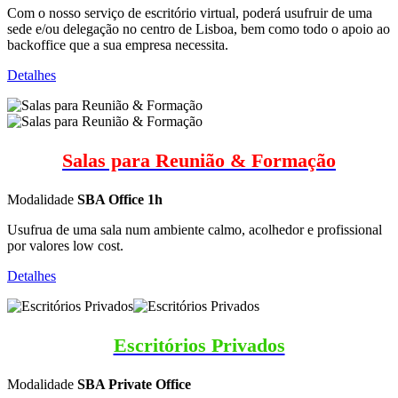
Com o nosso serviço de escritório virtual, poderá usufruir de uma
sede e/ou delegação no centro de Lisboa, bem como todo o apoio ao
backoffice que a sua empresa necessita.
Detalhes
Salas para Reunião & Formação
Modalidade
SBA Office 1h
Usufrua de uma sala num ambiente calmo, acolhedor e profissional
por valores low cost.
Detalhes
Escritórios Privados
Modalidade
SBA Private Office