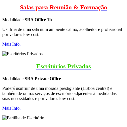
Salas para Reunião & Formação
Modalidade
SBA Office 1h
Usufrua de uma sala num ambiente calmo, acolhedor e profissional
por valores low cost.
Mais Info.
Escritórios Privados
Modalidade
SBA Private Office
Poderá usufruir de uma morada prestigiante (Lisboa central) e
também de outros serviços de escritório adjacentes à medida das
suas necessidades e por valores low cost.
Mais Info.