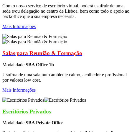
Com o nosso serviço de escritório virtual, poderá usufruir de uma
sede e/ou delegação no centro de Lisboa, bem como todo o apoio ao
backoffice que a sua empresa necessita.
Mais Informações
Salas para Reunião & Formação
Modalidade
SBA Office 1h
Usufrua de uma sala num ambiente calmo, acolhedor e profissional
por valores low cost.
Mais Informações
Escritórios Privados
Modalidade
SBA Private Office