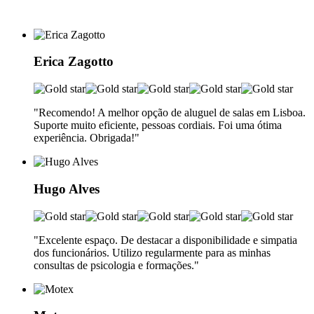
Erica Zagotto
"Recomendo! A melhor opção de aluguel de salas em Lisboa.
Suporte muito eficiente, pessoas cordiais. Foi uma ótima
experiência. Obrigada!"
Hugo Alves
"Excelente espaço. De destacar a disponibilidade e simpatia
dos funcionários. Utilizo regularmente para as minhas
consultas de psicologia e formações."